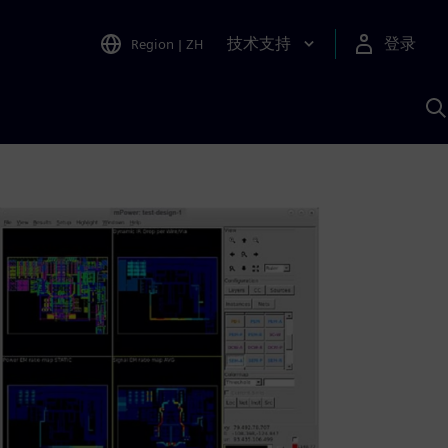
技术支持
登录
Region
|
ZH
A