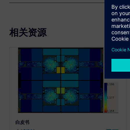
相关资源
白皮书