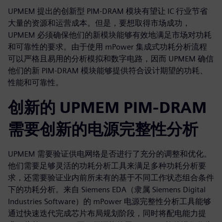
UPMEM 提出的创新型 PIM-DRAM 模块有望让 IC 行业节省
大量的资源和运营成本。但是，要想取得市场成功，
UPMEM 必须确保他们的新模块能够有效地满足市场对功耗
和可靠性的要求。由于使用 mPower 集成式功耗分析流程
可以严格且易用的分析模拟和数字电路，因而 UPMEM 确信
他们的新 PIM-DRAM 模块能够提供符合设计期望的功耗、
性能和可靠性。
创新的 UPMEM PIM-DRAM
需要创新的电源完整性分析
UPMEM 需要验证供电网络是否进行了充分的调整和优化。
他们需要足够灵活的功耗分析工具来满足多种功耗分析要
求，还需要验证业内前所未有的基于不同工作状态组合条件
下的功耗分析。来自 Siemens EDA（隶属 Siemens Digital
Industries Software）的 mPower 电源完整性分析工具能够
通过快速迭代完成芯片布局规划阶段，同时将配电能力提