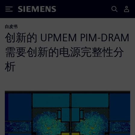
Siemens
白皮书
创新的 UPMEM PIM-DRAM
需要创新的电源完整性分
析