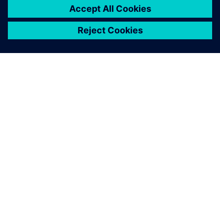
关于西门子
公司信息
与我们联系