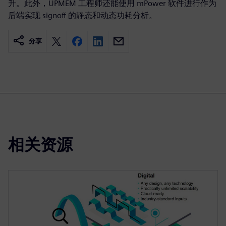
升。此外，UPMEM 工程师还能使用 mPower 软件进行作为
后端实现 signoff 的静态和动态功耗分析。
分享
相关资源