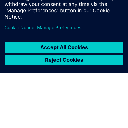
电源完整性。
分享
关于西门子