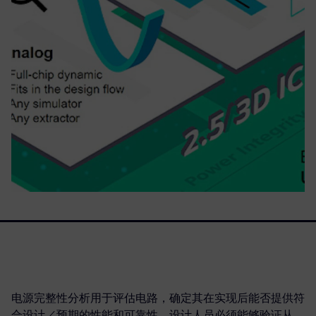
电源完整性分析用于评估电路，确定其在实现后能否提供符
合设计／预期的性能和可靠性。设计人员必须能够验证从