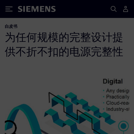
Siemens
白皮书
为任何规模的完整设计提
供不折不扣的电源完整性