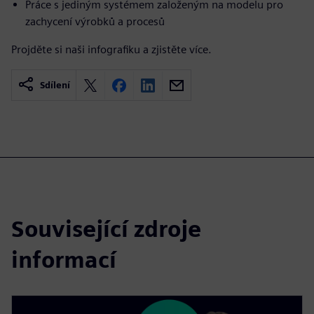
Práce s jediným systémem založeným na modelu pro
zachycení výrobků a procesů
Projděte si naši infografiku a zjistěte více.
Sdílení
Související zdroje
informací