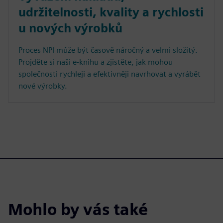
udržitelnosti, kvality a rychlosti
u nových výrobků
Proces NPI může být časově náročný a velmi složitý.
Projděte si naši e-knihu a zjistěte, jak mohou
společnosti rychleji a efektivněji navrhovat a vyrábět
nové výrobky.
Mohlo by vás také