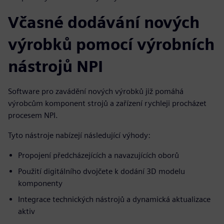
Včasné dodávání nových
výrobků pomocí výrobních
nástrojů NPI
Software pro zavádění nových výrobků již pomáhá
výrobcům komponent strojů a zařízení rychleji procházet
procesem NPI.
Tyto nástroje nabízejí následující výhody:
Propojení předcházejících a navazujících oborů
Použití digitálního dvojčete k dodání 3D modelu
komponenty
Integrace technických nástrojů a dynamická aktualizace
aktiv