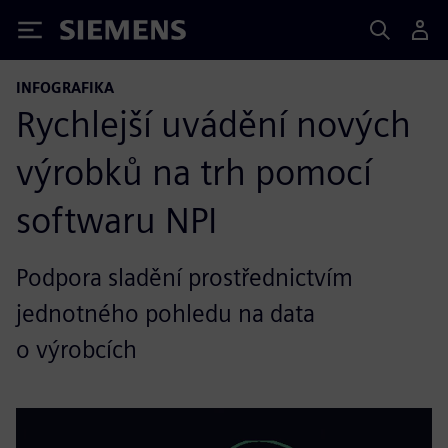
Siemens
INFOGRAFIKA
Rychlejší uvádění nových
výrobků na trh pomocí
softwaru NPI
Podpora sladění prostřednictvím
jednotného pohledu na data
o výrobcích