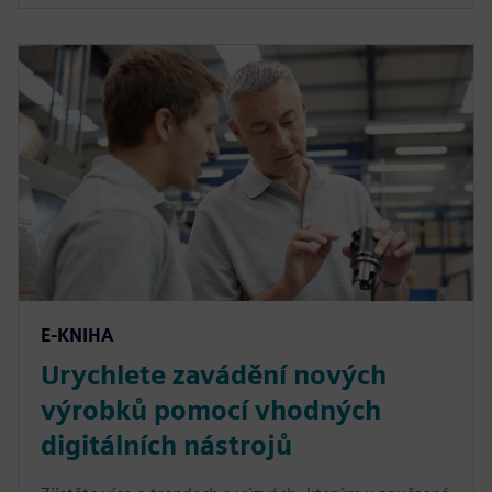
E-KNIHA
Urychlete zavádění nových
výrobků pomocí vhodných
digitálních nástrojů