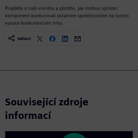
Projděte si naši e-knihu a zjistěte, jak mohou výrobci
komponent konkurovat ostatním společnostem na tomto
vysoce konkurenčním trhu.
Sdílení
Související zdroje
informací