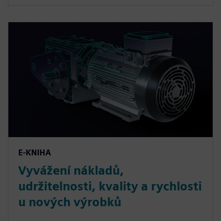
E-KNIHA
Vyvážení nákladů,
udržitelnosti, kvality a rychlosti
u nových výrobků