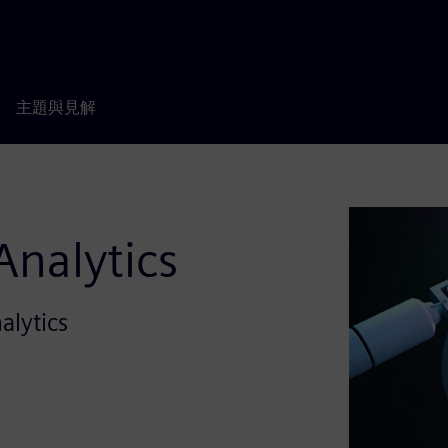
主題與見解
nalytics
alytics