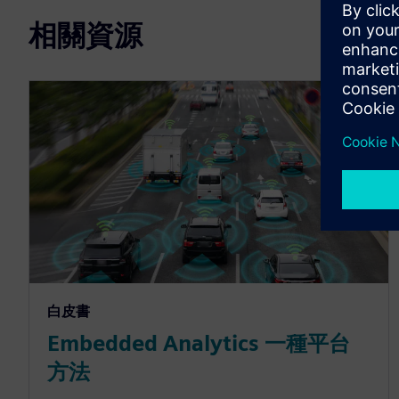
相關資源
白皮書
Embedded Analytics 一種平台
方法