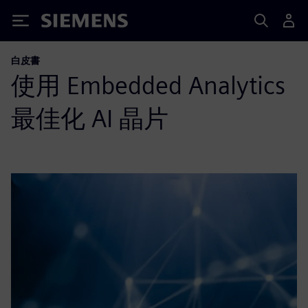
Siemens
白皮書
使用 Embedded Analytics
最佳化 AI 晶片