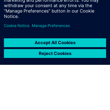
的完整生命週期。
關於西門子