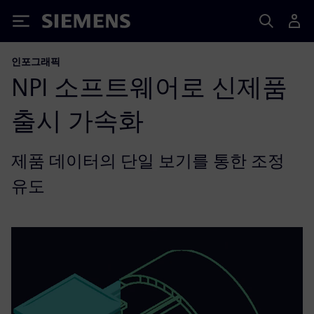
Siemens
인포그래픽
NPI 소프트웨어로 신제품
출시 가속화
제품 데이터의 단일 보기를 통한 조정
유도