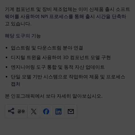
기계 컴포넌트 및 장비 제조업체는 이미 신제품 출시 소프트
웨어를 사용하여 NPI 프로세스를 통해 출시 시간을 단축하
고 있습니다.
해당 도구의 기능
업스트림 및 다운스트림 분야 연결
디지털 트윈을 사용하여 3D 컴포넌트 모델 구현
엔지니어링 도구 통합 및 동적 자산 업데이트
단일 모델 기반 시스템으로 작업하여 제품 및 프로세스
캡처
본 인포그래픽에서 보다 자세히 알아보십시오.
공유