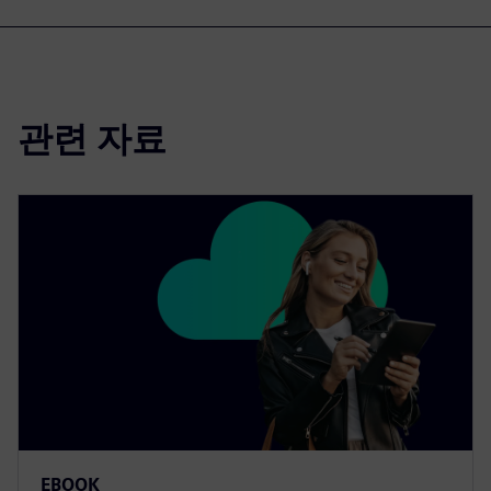
관련 자료
EBOOK