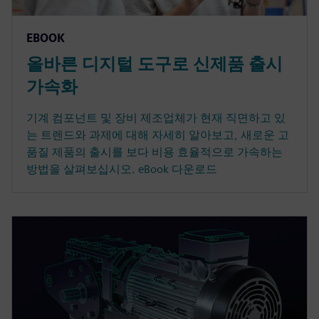
EBOOK
올바른 디지털 도구로 신제품 출시
가속화
기계 컴포넌트 및 장비 제조업체가 현재 직면하고 있
는 트렌드와 과제에 대해 자세히 알아보고, 새로운 고
품질 제품의 출시를 보다 비용 효율적으로 가속하는
방법을 살펴보십시오. eBook 다운로드