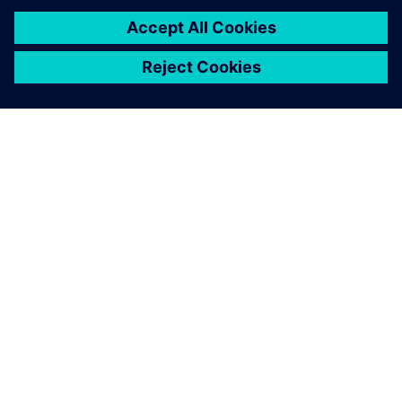
SIEMENS 소개
회사 정보
연락하기