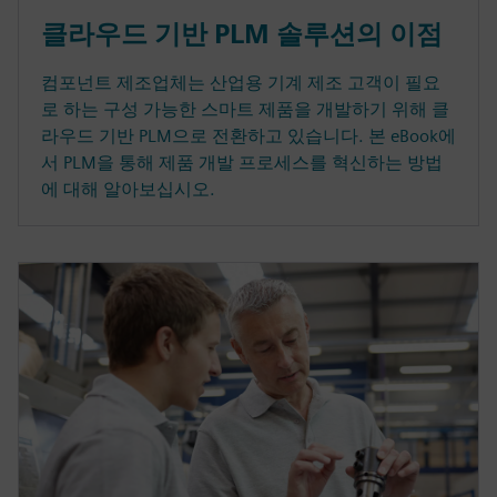
클라우드 기반 PLM 솔루션의 이점
컴포넌트 제조업체는 산업용 기계 제조 고객이 필요
로 하는 구성 가능한 스마트 제품을 개발하기 위해 클
라우드 기반 PLM으로 전환하고 있습니다. 본 eBook에
서 PLM을 통해 제품 개발 프로세스를 혁신하는 방법
에 대해 알아보십시오.