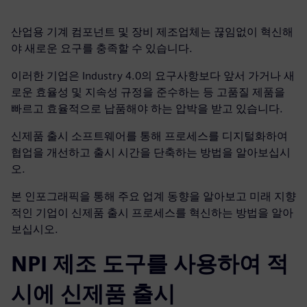
산업용 기계 컴포넌트 및 장비 제조업체는 끊임없이 혁신해
야 새로운 요구를 충족할 수 있습니다.
이러한 기업은 Industry 4.0의 요구사항보다 앞서 가거나 새
로운 효율성 및 지속성 규정을 준수하는 등 고품질 제품을
빠르고 효율적으로 납품해야 하는 압박을 받고 있습니다.
신제품 출시 소프트웨어를 통해 프로세스를 디지털화하여
협업을 개선하고 출시 시간을 단축하는 방법을 알아보십시
오.
본 인포그래픽을 통해 주요 업계 동향을 알아보고 미래 지향
적인 기업이 신제품 출시 프로세스를 혁신하는 방법을 알아
보십시오.
NPI 제조 도구를 사용하여 적
시에 신제품 출시