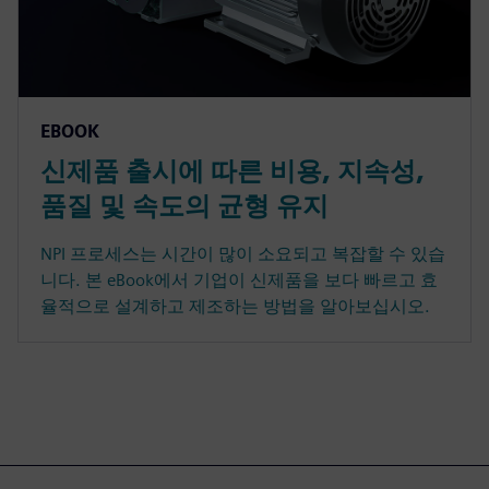
EBOOK
신제품 출시에 따른 비용, 지속성,
품질 및 속도의 균형 유지
NPI 프로세스는 시간이 많이 소요되고 복잡할 수 있습
니다. 본 eBook에서 기업이 신제품을 보다 빠르고 효
율적으로 설계하고 제조하는 방법을 알아보십시오.