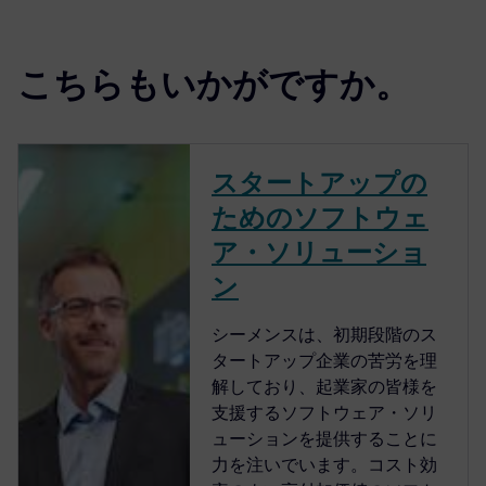
こちらもいかがですか。
スタートアップの
ためのソフトウェ
ア・ソリューショ
ン
シーメンスは、初期段階のス
タートアップ企業の苦労を理
解しており、起業家の皆様を
支援するソフトウェア・ソリ
ューションを提供することに
力を注いでいます。コスト効