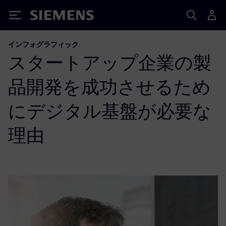
Siemens
インフォグラフィック
スタートアップ企業の製
品開発を成功させるため
にデジタル基盤が必要な
理由