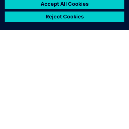
シーメンスについて
会社情報
連絡を取る