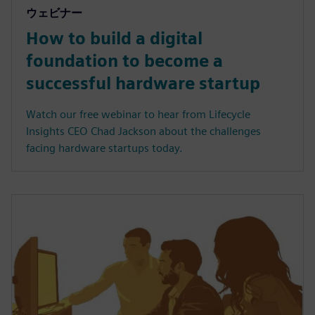
ウェビナー
How to build a digital
foundation to become a
successful hardware startup
Watch our free webinar to hear from Lifecycle
Insights CEO Chad Jackson about the challenges
facing hardware startups today.