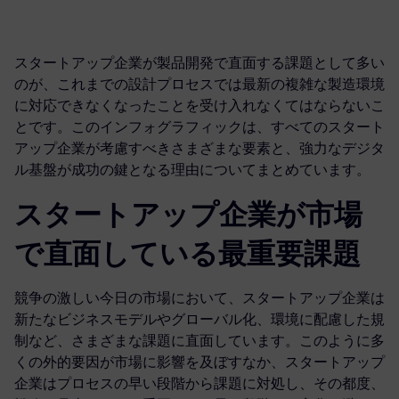
スタートアップ企業が製品開発で直面する課題として多い
のが、これまでの設計プロセスでは最新の複雑な製造環境
に対応できなくなったことを受け入れなくてはならないこ
とです。このインフォグラフィックは、すべてのスタート
アップ企業が考慮すべきさまざまな要素と、強力なデジタ
ル基盤が成功の鍵となる理由についてまとめています。
スタートアップ企業が市場
で直面している最重要課題
競争の激しい今日の市場において、スタートアップ企業は
新たなビジネスモデルやグローバル化、環境に配慮した規
制など、さまざまな課題に直面しています。このように多
くの外的要因が市場に影響を及ぼすなか、スタートアップ
企業はプロセスの早い段階から課題に対処し、その都度、