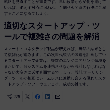
戦略を見直すことが重要です。早い段階から変化を避けて
いれば、絶えず対応に追われ、予期せぬ問題の解決に苦慮
することになるでしょう。
適切なスタートアップ・ツ
ールで複雑さの問題を解消
スマート・コネクテッド製品が増えれば、当然の結果とし
て複雑化が進みます。この次世代製品の製造を計画してい
るスタートアップ企業は、複数のエンジニアリング領域を
またいで、各システムを連携させながら設計しなければな
らない大変さに必ず直面するでしょう。設計/オーサリン
グ・ツールが相互にシームレスに連携し合える優れたスタ
ートアップ・ソフトウェアこそ、成功の鍵です。
共有