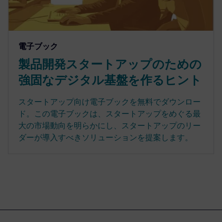
電子ブック
製品開発スタートアップのための
強固なデジタル基盤を作るヒント
スタートアップ向け電子ブックを無料でダウンロー
ド。この電子ブックは、スタートアップをめぐる最
大の市場動向を明らかにし、スタートアップのリー
ダーが導入すべきソリューションを提案します。