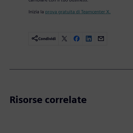
Inizia la
prova gratuita di Teamcenter X.
Condividi
Risorse correlate