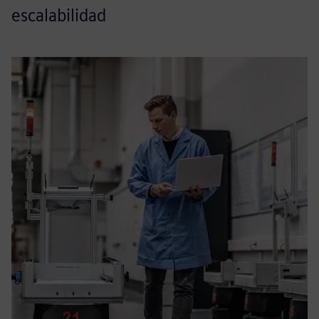
escalabilidad