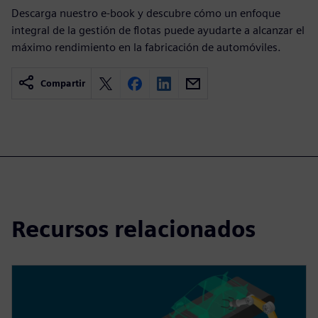
Descarga nuestro e-book y descubre cómo un enfoque
integral de la gestión de flotas puede ayudarte a alcanzar el
máximo rendimiento en la fabricación de automóviles.
Compartir
Recursos relacionados