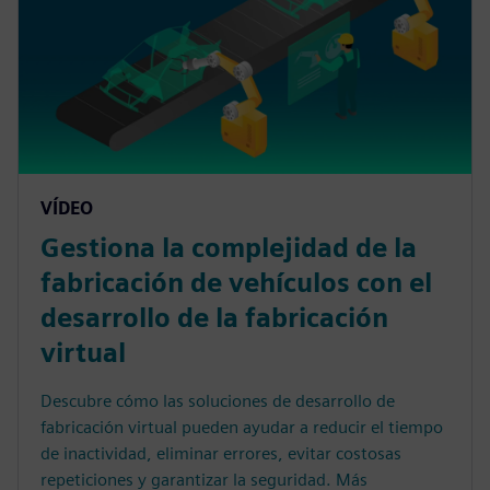
VÍDEO
Gestiona la complejidad de la
fabricación de vehículos con el
desarrollo de la fabricación
virtual
Descubre cómo las soluciones de desarrollo de
fabricación virtual pueden ayudar a reducir el tiempo
de inactividad, eliminar errores, evitar costosas
repeticiones y garantizar la seguridad. Más