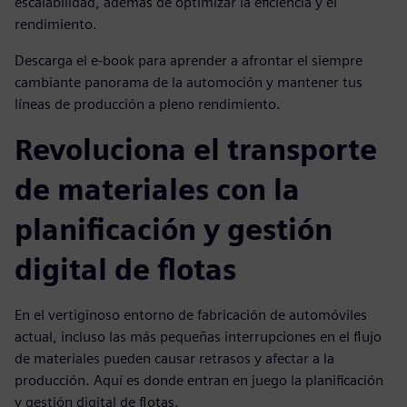
escalabilidad, además de optimizar la eficiencia y el
rendimiento.
Descarga el e-book para aprender a afrontar el siempre
cambiante panorama de la automoción y mantener tus
líneas de producción a pleno rendimiento.
Revoluciona el transporte
de materiales con la
planificación y gestión
digital de flotas
En el vertiginoso entorno de fabricación de automóviles
actual, incluso las más pequeñas interrupciones en el flujo
de materiales pueden causar retrasos y afectar a la
producción. Aquí es donde entran en juego la planificación
y gestión digital de flotas.