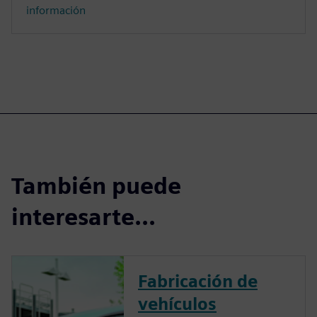
información
También puede
interesarte...
Fabricación de
vehículos