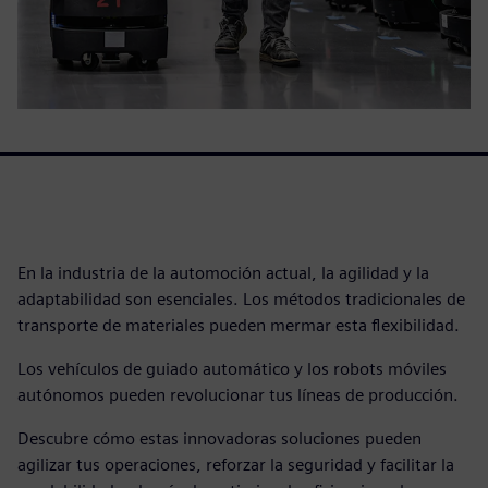
En la industria de la automoción actual, la agilidad y la
adaptabilidad son esenciales. Los métodos tradicionales de
transporte de materiales pueden mermar esta flexibilidad.
Los vehículos de guiado automático y los robots móviles
autónomos pueden revolucionar tus líneas de producción.
Descubre cómo estas innovadoras soluciones pueden
agilizar tus operaciones, reforzar la seguridad y facilitar la