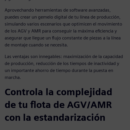
Aprovechando herramientas de software avanzadas,
puedes crear un gemelo digital de tu línea de producción,
simulando varios escenarios que optimicen el movimiento
de los AGV y AMR para conseguir la máxima eficiencia y
asegurar que llegue un flujo constante de piezas a la línea
de montaje cuando se necesita.
Las ventajas son innegables: maximización de la capacidad
de producción, reducción de los tiempos de inactividad y
un importante ahorro de tiempo durante la puesta en
marcha.
Controla la complejidad
de tu flota de AGV/AMR
con la estandarización