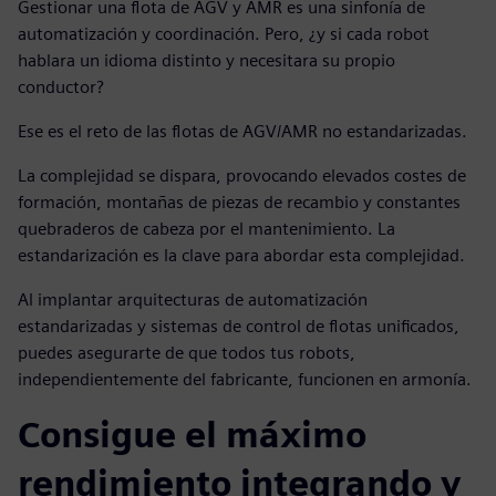
Gestionar una flota de AGV y AMR es una sinfonía de
automatización y coordinación. Pero, ¿y si cada robot
hablara un idioma distinto y necesitara su propio
conductor?
Ese es el reto de las flotas de AGV/AMR no estandarizadas.
La complejidad se dispara, provocando elevados costes de
formación, montañas de piezas de recambio y constantes
quebraderos de cabeza por el mantenimiento. La
estandarización es la clave para abordar esta complejidad.
Al implantar arquitecturas de automatización
estandarizadas y sistemas de control de flotas unificados,
puedes asegurarte de que todos tus robots,
independientemente del fabricante, funcionen en armonía.
Consigue el máximo
rendimiento integrando y