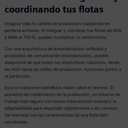
coordinando tus flotas
Imagina toda tu cadena de producción trabajando en
perfecta armonía. Al integrar y coordinar tus flotas de AGV
y AMR al 100 %, puedes multiplicar tu rendimiento.
Con una arquitectura de automatización unificada y
protocolos de comunicación estandarizados, puedes
asegurarte de que todos tus dispositivos robóticos, desde
los AGV hasta las celdas de producción, funcionan juntos a
la perfección.
Esto se traduce en beneficios reales sobre el terreno. El
aumento del rendimiento de la producción, un entorno de
trabajo más seguro con menos intervención manual y la
adaptabilidad para responder rápidamente a los cambios
del mercado son las características de una flota bien
coordinada.