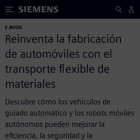
Siemens
E-BOOK
Reinventa la fabricación
de automóviles con el
transporte flexible de
materiales
Descubre cómo los vehículos de
guiado automático y los robots móviles
autónomos pueden mejorar la
eficiencia, la seguridad y la