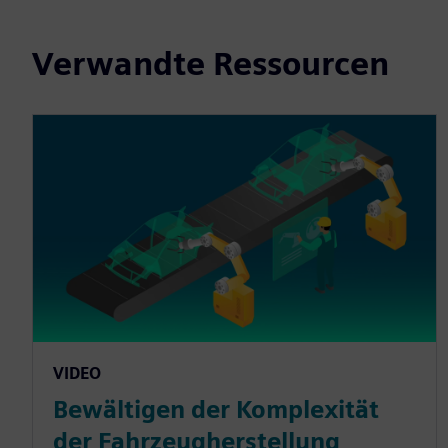
Verwandte Ressourcen
VIDEO
Bewältigen der Komplexität
der Fahrzeugherstellung