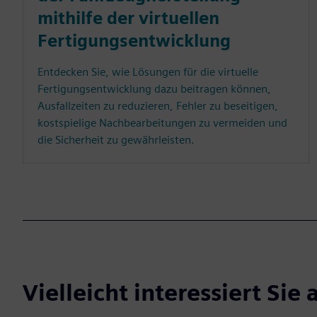
mithilfe der virtuellen
Fertigungsentwicklung
Entdecken Sie, wie Lösungen für die virtuelle
Fertigungsentwicklung dazu beitragen können,
Ausfallzeiten zu reduzieren, Fehler zu beseitigen,
kostspielige Nachbearbeitungen zu vermeiden und
die Sicherheit zu gewährleisten.
Vielleicht interessiert Sie 