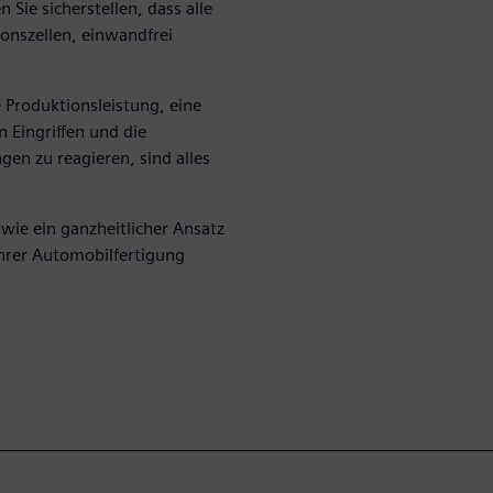
Sie sicherstellen, dass alle
onszellen, einwandfrei
e Produktionsleistung, eine
 Eingriffen und die
en zu reagieren, sind alles
wie ein ganzheitlicher Ansatz
hrer Automobilfertigung