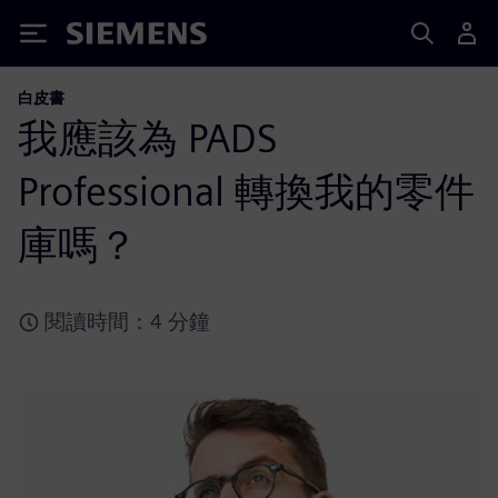
Siemens
白皮書
我應該為 PADS
Professional 轉換我的零件
庫嗎？
閱讀時間：4 分鐘