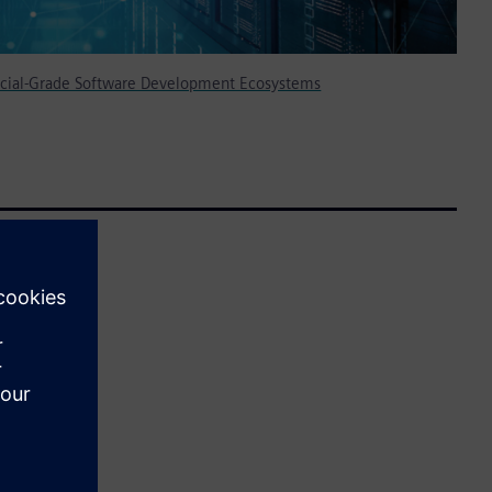
cial-Grade Software Development Ecosystems