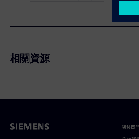
相關資源
關於西