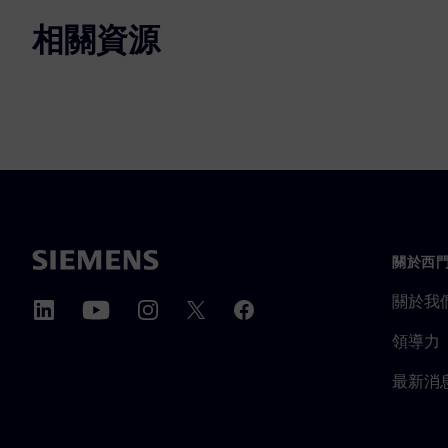
相關資源
關於西
關於我
領導力
最新消