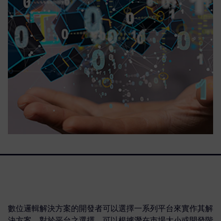
數位邏輯解決方案的開發者可以選擇一系列平台來實作其解
決方案。對於平台之選擇，可以根據潛在市場大小或開發階