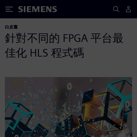
Siemens
白皮書
針對不同的 FPGA 平台最
佳化 HLS 程式碼