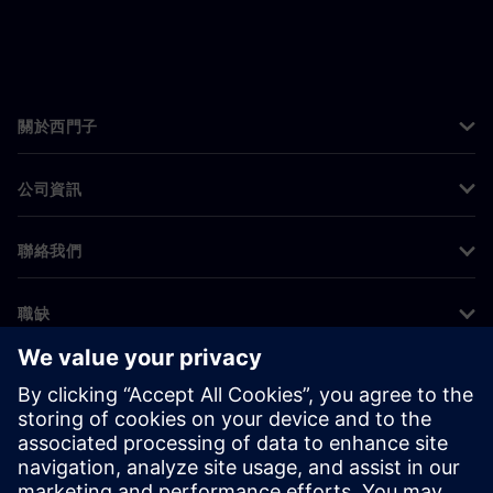
關於西門子
公司資訊
聯絡我們
職缺
©
Siemens
2026
公司資訊