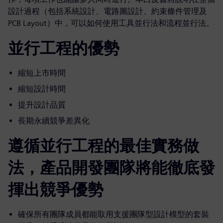
設計過程（包括系統設計、電路圖設計、約束條件管理及
PCB Layout）中，可以如何使用工具並行法和流程並行法。
並行工程的優勢
縮短上市時間
縮短設計時間
提升設計品質
長期永續競爭差異化
遵循並行工程的最佳實務做
法，產品開發團隊將能徹底發
揮出競爭優勢
確保所有團隊成員都能取用支援團隊型設計模型的套裝