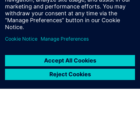
撲，並提高整體設計的複雜度。本白皮書將重點介紹
流程和組織的複雜度，以及如何處理這些問題。