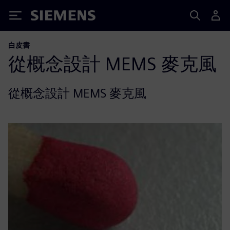
Siemens
白皮書
從概念設計 MEMS 麥克風
從概念設計 MEMS 麥克風