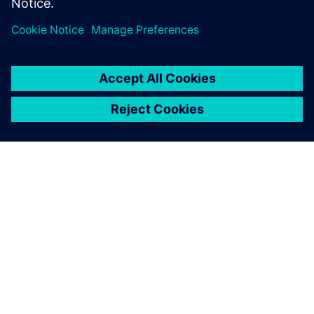
關於西門子
公司資訊