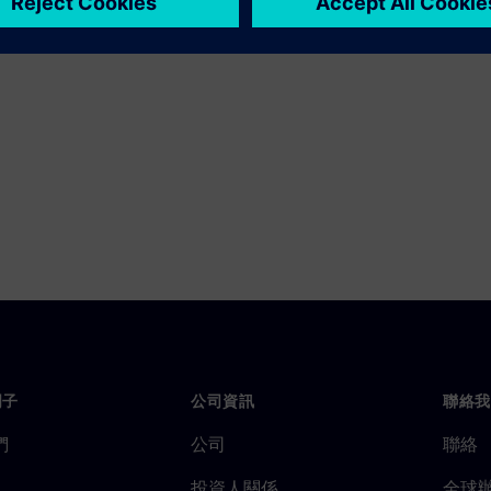
門子
公司資訊
聯絡我
們
公司
聯絡
投資人關係
全球