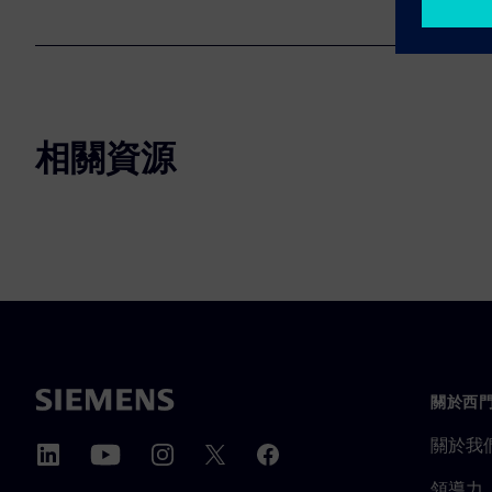
相關資源
關於西
關於我
領導力