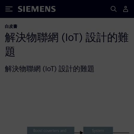
Siemens
白皮書
解決物聯網 (IoT) 設計的難
題
解決物聯網 (IoT) 設計的難題