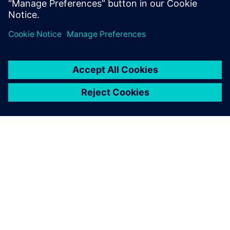
關於西門子