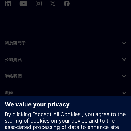
關於西門子
公司資訊
聯絡我們
職缺
©
Siemens
2026
公司資訊