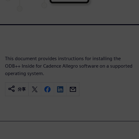
This document provides instructions for installing the
ODB++ Inside for Cadence Allegro software on a supported
operating system.
分享