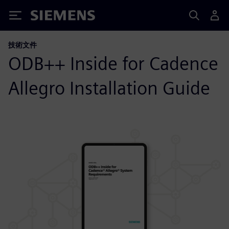
Siemens
技術文件
ODB++ Inside for Cadence
Allegro Installation Guide