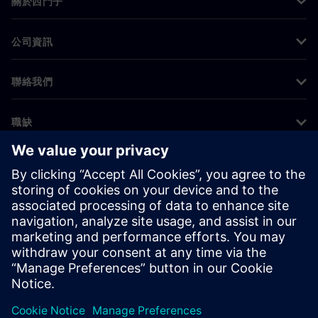
關於西門子
公司資訊
聯絡我們
職缺
©
Siemens
2026
公司資訊
隱私權聲明
Cookie 通知
使用條款