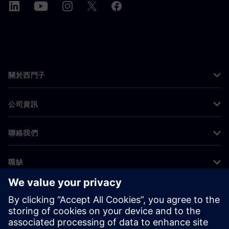
關於西門子
公司資訊
聯絡我們
職缺
©
Siemens
2026
公司資訊