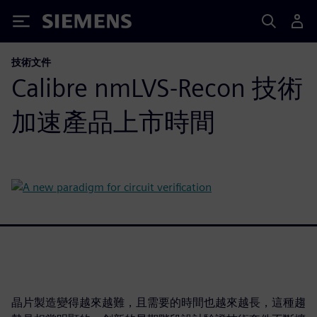
Siemens
技術文件
Calibre nmLVS-Recon 技術
加速產品上市時間
晶片製造變得越來越難，且需要的時間也越來越長，這種趨