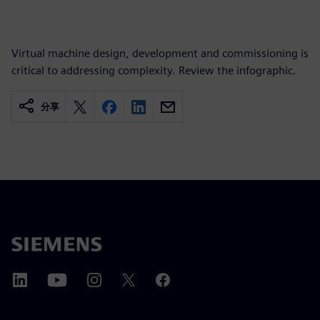
Virtual machine design, development and commissioning is
critical to addressing complexity. Review the infographic.
分享