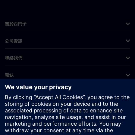
關於西門子
公司資訊
聯絡我們
職缺
©
Siemens
2026
公司資訊
隱私權聲明