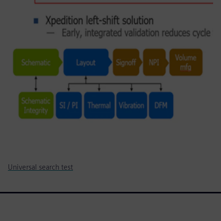
Universal search test