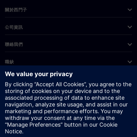
關於西門子
公司資訊
聯絡我們
職缺
©
Siemens
2026
公司資訊
隱私權聲明
Cookie 通知