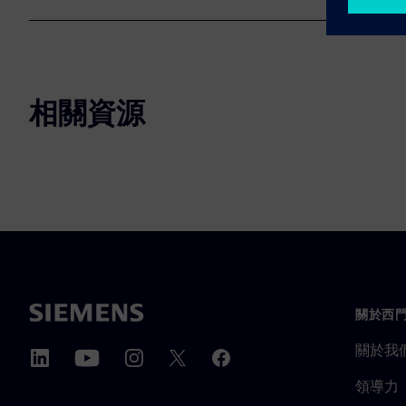
相關資源
關於西
關於我
領導力