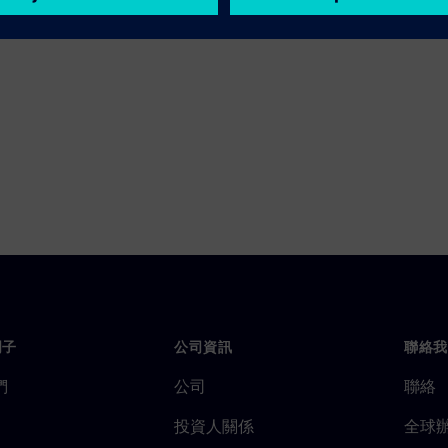
門子
公司資訊
聯絡我
們
公司
聯絡
投資人關係
全球