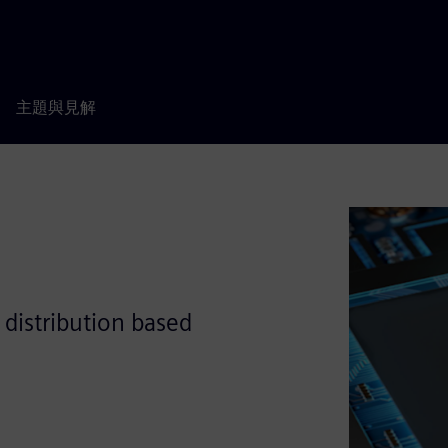
主題與見解
distribution based