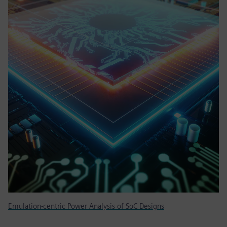
Emulation-centric Power Analysis of SoC Designs