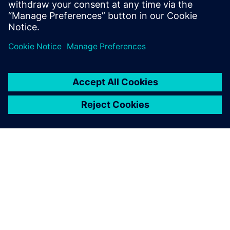
相關資源
關於西門子