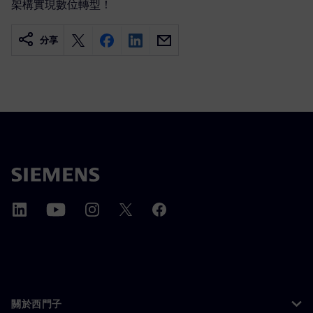
架構實現數位轉型！
分享
關於西門子