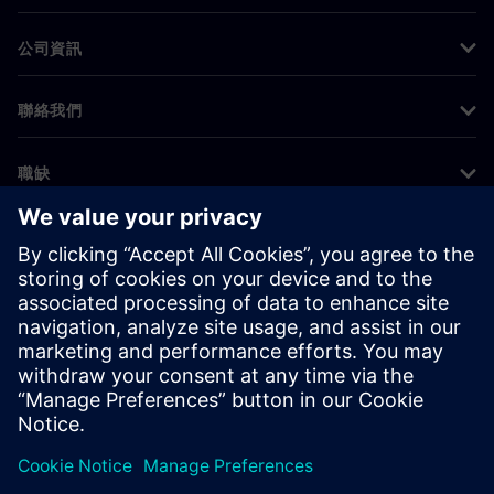
公司資訊
聯絡我們
職缺
©
Siemens
2026
公司資訊
隱私權聲明
Cookie 通知
使用條款