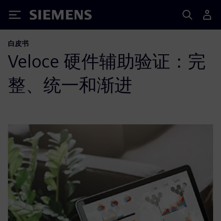
Siemens
白皮书
Veloce 硬件辅助验证：完
整、统一和渐进