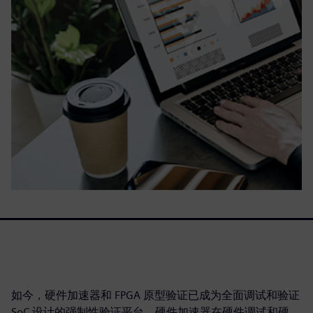
如今，硬件加速器和 FPGA 原型验证已成为全面调试和验证
SoC 设计的强制性验证平台。硬件加速器在硬件调试和硬