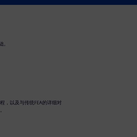
基础。
程，以及与传统FEA的详细对
。