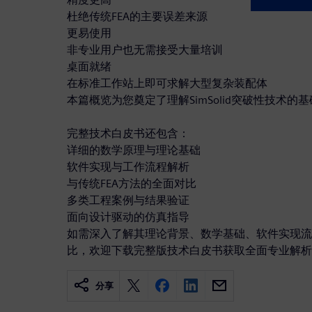
杜绝传统FEA的主要误差来源
更易使用​
非专业用户也无需接受大量培训
桌面就绪​
在标准工作站上即可求解大型复杂装配体
本篇概览为您奠定了理解SimSolid突破性技术的
完整技术白皮书还包含：
详细的数学原理与理论基础
软件实现与工作流程解析
与传统FEA方法的全面对比
多类工程案例与结果验证
面向设计驱动的仿真指导
如需深入了解其理论背景、数学基础、软件实现流
比，欢迎下载完整版技术白皮书获取全面专业解析
分享