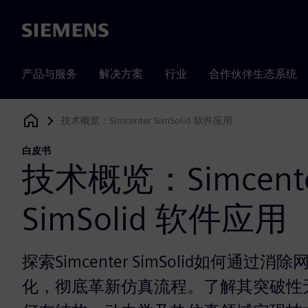
Siemens
产品与服务
解决方案
行业
合作伙伴生态系统
技术概览：Simcenter SimSolid 软件应用
Siemens Digital Industries Software
白皮书
技术概览：Simcent
SimSolid 软件应用
探索Simcenter SimSolid如何通过
化，彻底革新仿真流程。了解其突破性