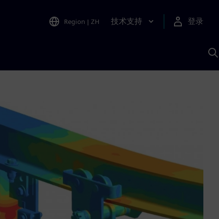
技术支持
登录
Region
|
ZH
A