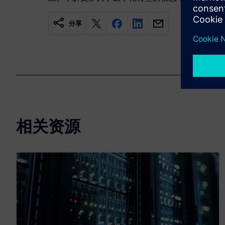
分享
相关资源