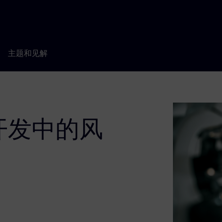
主题和见解
开发中的风