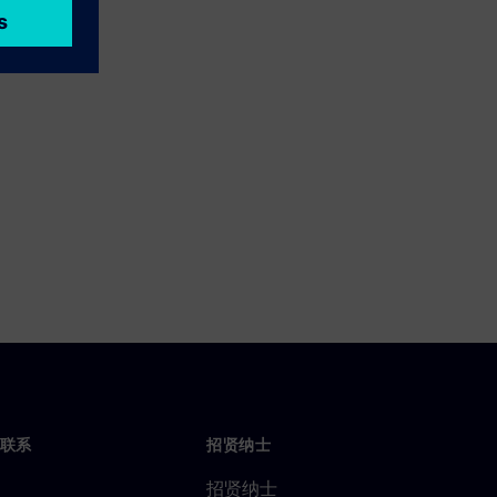
联系
招贤纳士
招贤纳士