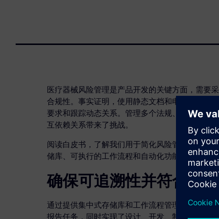
医疗器械风险管理是产品开发的关键方面，需要采
合规性。事实证明，使用静态文档和电子表格的传
要求和跟踪动态关系。管理多个法规、模糊的定义
互依赖关系带来了挑战。
阅读白皮书，了解我们用于简化风险管理流程的综
储库、可执行的工作流程和自动化功能。
确保可追溯性并符合监管
通过提供集中式存储库和工作流程管理系统，我们
报告任务，同时实现了设计、开发、制造和上市后