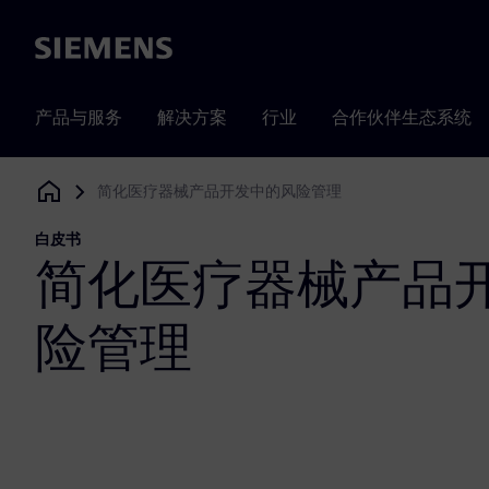
Siemens
产品与服务
解决方案
行业
合作伙伴生态系统
简化医疗器械产品开发中的风险管理
Siemens Digital Industries Software
白皮书
简化医疗器械产品
险管理