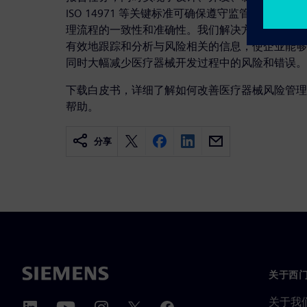
ISO 14971 等关键标准可确保遵守监管框架，
理流程的一致性和准确性。我们解决方案的可定制
有效地跟踪和分析与风险相关的信息，使企业能够
同时大幅减少医疗器械开发过程中的风险和错误。
下载白皮书，详细了解如何改善医疗器械风险管理
帮助。
分享
关于西
关于我