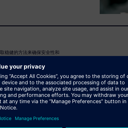
取稳健的方法来确保安全性和
统方法不足以处理复杂的监管
和系统组件之间错综复杂的相
合解决方案，它提供集中式存
标准
的解决方案简化了需求管理和
监控的深度可追溯性。集成