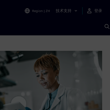
技术支持
登录
Region
|
ZH
A