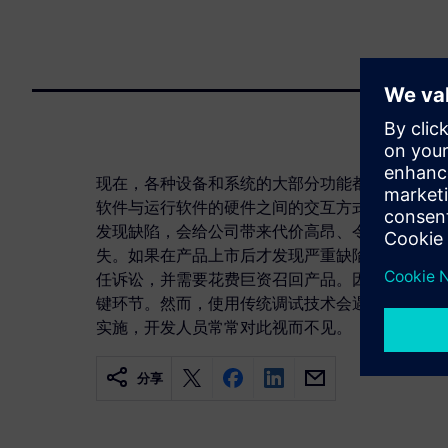
现在，各种设备和系统的大部分功能都是由软件提
软件与运行软件的硬件之间的交互方式现在至关重
发现缺陷，会给公司带来代价高昂、令人尴尬的延
失。如果在产品上市后才发现严重缺陷，后果可能
任诉讼，并需要花费巨资召回产品。因此，调试是
键环节。然而，使用传统调试技术会遇到一些固有
实施，开发人员常常对此视而不见。
分享