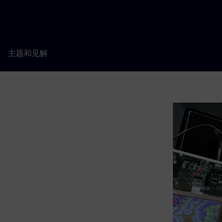
主题和见解