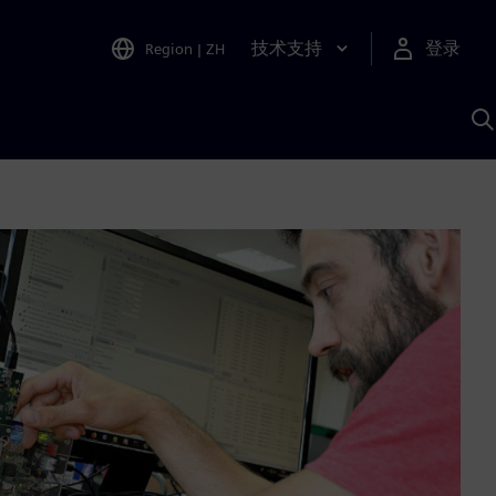
技术支持
登录
Region
|
ZH
A