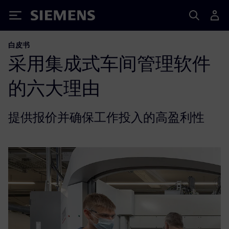
Siemens
白皮书
采用集成式车间管理软件
的六大理由
提供报价并确保工作投入的高盈利性