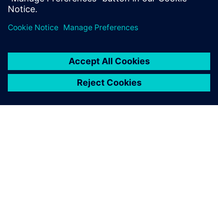
分享
关于西门子