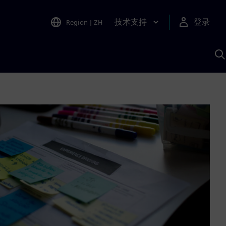
技术支持
登录
Region
|
ZH
A