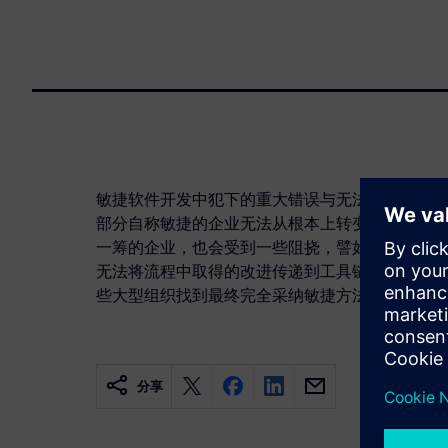
敏捷软件开发中犯下的重大错误与无法持续不断改
部分自称敏捷的企业无法从根本上转变思维模式。
一筹的企业，也会受到一些阻挠，譬如当前所用工
无法将流程中取得的改进传递到工具链中。通过引
些大型组织找到最终完全采纳敏捷方法的契机。
分享