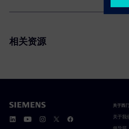
相关资源
关于西
关于我
领导层