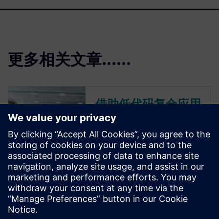
更多相关文章......
借助低代码复合应用
程序实现数字化企业
的联通
从产品设计到产品使用以及两
者之间的每个步骤都可能存在
挑战，低代码应用程序可以提
供克服这些挑战所需的个性化
解决方案。