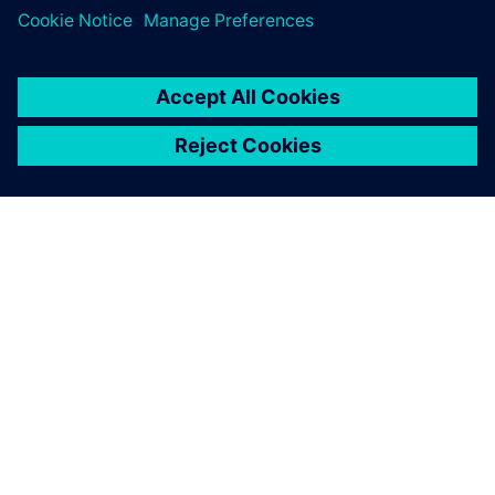
关于西门子
公司信息