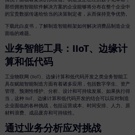
那些拥抱智能软件解决方案的企业能够将分布在整个企业中
的宝贵数据传递给恰当的决策制定者，从而保持竞争优势。
下载此白皮书，了解制造智能框架如何解决消费品制造企业
面临的难题。
业务智能工具：IIoT、边缘计
算和低代码
工业物联网 (IIoT)、边缘计算和低代码开发之类业务智能工
具在赋能智能制造方面有着诸多应用，包括数字孪生、资产
管理、预测性维护、分析、设计和可持续发展。如果执行得
当，这种 IIoT、边缘计算和低代码开发的结合可以应对制造
企业面临的各种挑战，包括运营成本、时间安排、人力、原
材料浪费、成品废弃和可持续性。
通过业务分析应对挑战