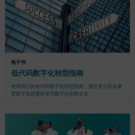
电子书
低代码数字化转型指南
使用我们的低代码数字化转型指南，指引贵公司从遭
受数字化颠覆转变为数字化创新企业。