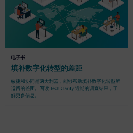
电子书
填补数字化转型的差距
敏捷和协同是两大利器，能够帮助填补数字化转型所
遗留的差距。阅读 Tech Clarity 近期的调查结果，了
解更多信息。