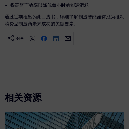
提高资产效率以降低每小时的能源消耗
通过近期推出的此白皮书，详细了解制造智能如何成为推动
消费品制造商未来成功的关键要素。
分享
相关资源