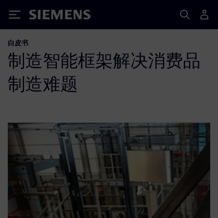
Siemens
白皮书
制造智能框架解决消费品
制造难题