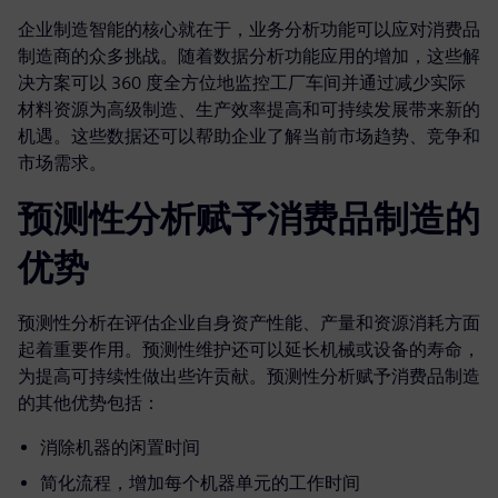
企业制造智能的核心就在于，业务分析功能可以应对消费品
制造商的众多挑战。随着数据分析功能应用的增加，这些解
决方案可以 360 度全方位地监控工厂车间并通过减少实际
材料资源为高级制造、生产效率提高和可持续发展带来新的
机遇。这些数据还可以帮助企业了解当前市场趋势、竞争和
市场需求。
预测性分析赋予消费品制造的
优势
预测性分析在评估企业自身资产性能、产量和资源消耗方面
起着重要作用。预测性维护还可以延长机械或设备的寿命，
为提高可持续性做出些许贡献。预测性分析赋予消费品制造
的其他优势包括：
消除机器的闲置时间
简化流程，增加每个机器单元的工作时间