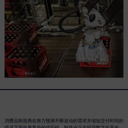
消费品制造商在努力预测不断波动的需求并缩短交付时间的
情况下面临着复杂的供应链。制造业正在经历数字化革命，