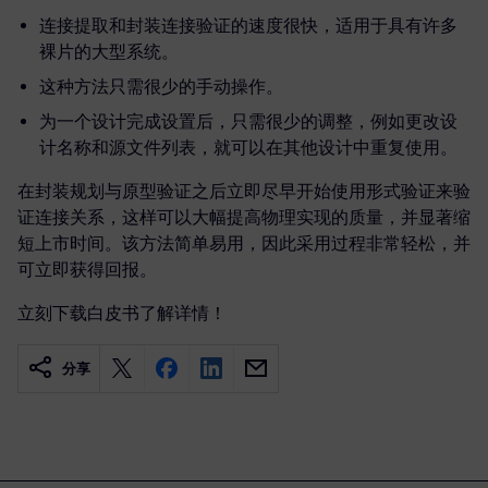
连接提取和封装连接验证的速度很快，适用于具有许多
裸片的大型系统。
这种方法只需很少的手动操作。
为一个设计完成设置后，只需很少的调整，例如更改设
计名称和源文件列表，就可以在其他设计中重复使用。
在封装规划与原型验证之后立即尽早开始使用形式验证来验
证连接关系，这样可以大幅提高物理实现的质量，并显著缩
短上市时间。该方法简单易用，因此采用过程非常轻松，并
可立即获得回报。
立刻下载白皮书了解详情！
分享