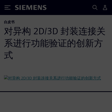
Siemens
白皮书
对异构 2D/3D 封装连接关
系进行功能验证的创新方
式