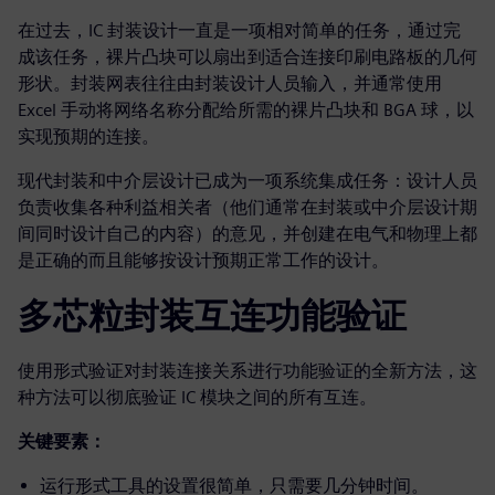
在过去，IC 封装设计一直是一项相对简单的任务，通过完
成该任务，裸片凸块可以扇出到适合连接印刷电路板的几何
形状。封装网表往往由封装设计人员输入，并通常使用
Excel 手动将网络名称分配给所需的裸片凸块和 BGA 球，以
实现预期的连接。
现代封装和中介层设计已成为一项系统集成任务：设计人员
负责收集各种利益相关者（他们通常在封装或中介层设计期
间同时设计自己的内容）的意见，并创建在电气和物理上都
是正确的而且能够按设计预期正常工作的设计。
多芯粒封装互连功能验证
使用形式验证对封装连接关系进行功能验证的全新方法，这
种方法可以彻底验证 IC 模块之间的所有互连。
关键要素：
运行形式工具的设置很简单，只需要几分钟时间。