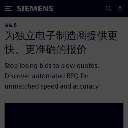
Siemens
白皮书
为独立电子制造商提供更
快、更准确的报价
Stop losing bids to slow quotes.
Discover automated RFQ for
unmatched speed and accuracy