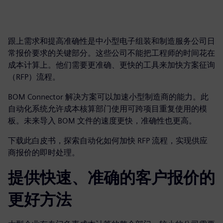
跟上需求和提高准确性是中小型电子组装和制造服务公司日
常报价要求的关键部分。这些公司不能把工程师的时间花在
成本计算上。他们需要更准确、更快的工具来加快方案征询
（RFP）流程。
BOM Connector 解决方案可以加速小型制造商的能力。此
自动化系统允许成本核算部门使用可跨项目重复使用的模
板。未来导入 BOM 文件的速度更快，准确性也更高。
下载此白皮书，探索自动化如何加快 RFP 流程，实现供应
商报价的即时处理。
提供快速、准确的客户报价的
更好方法