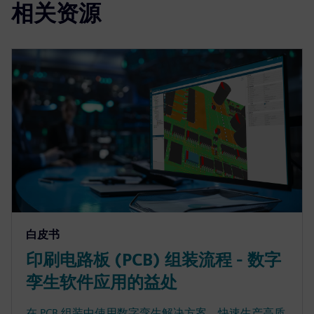
相关资源
白皮书
印刷电路板 (PCB) 组装流程 - 数字
孪生软件应用的益处
在 PCB 组装中使用数字孪生解决方案，快速生产高质