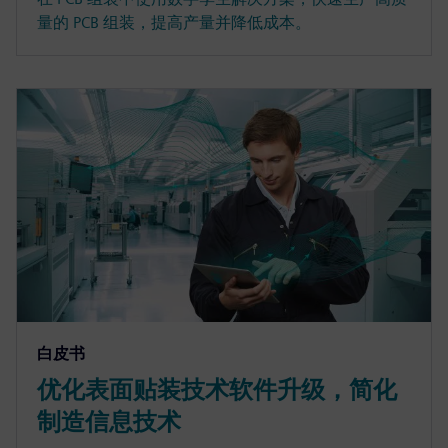
量的 PCB 组装，提高产量并降低成本。
白皮书
优化表面贴装技术软件升级，简化
制造信息技术