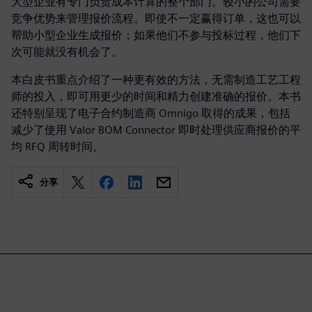
大型企业有专门负责成本计算的整个部门。较小的公司需要
竞争优势来管理报价流程。即使不一定赢得订单，这也可以
帮助小型企业生成报价；如果他们不参与投标过程，他们下
次可能就没有机会了。
本白皮书重点介绍了一种更有效的方法，无需制造工艺工程
师的投入，即可用更少的时间和精力创建准确的报价。本书
还特别呈现了电子合约制造商 Omnigo 取得的成果，包括
减少了使用 Valor BOM Connector 即时处理供应商报价的平
均 RFQ 周转时间。
分享