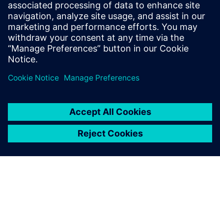
PCB 报价和组件采购是一项颇具挑战性且相当耗时的
任务。了解如何利用西门子软件生成快速、准确的
PCB 组装报价。