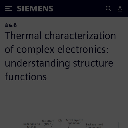
Siemens
白皮书
Thermal characterization
of complex electronics:
understanding structure
functions