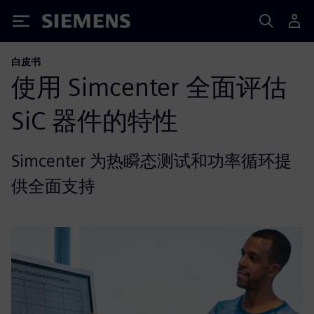
Siemens
白皮书
使用 Simcenter 全面评估
SiC 器件的特性
Simcenter 为热瞬态测试和功率循环提
供全面支持