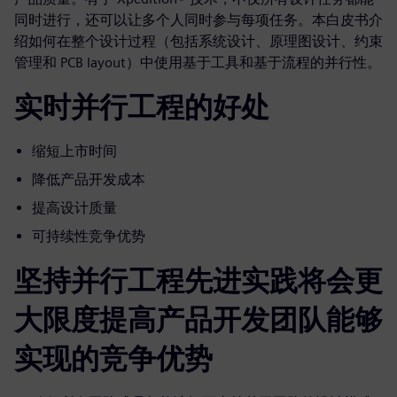
同时进行，还可以让多个人同时参与每项任务。本白皮书介
绍如何在整个设计过程（包括系统设计、原理图设计、约束
管理和 PCB layout）中使用基于工具和基于流程的并行性。
实时并行工程的好处
缩短上市时间
降低产品开发成本
提高设计质量
可持续性竞争优势
坚持并行工程先进实践将会更
大限度提高产品开发团队能够
实现的竞争优势