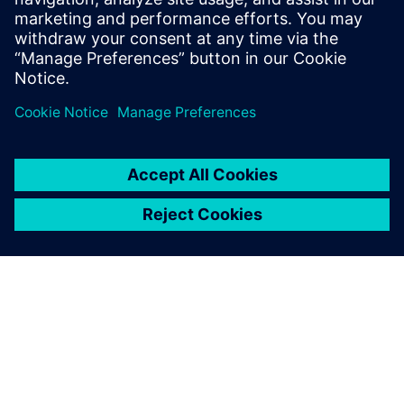
加霜。本文重点探讨流程和组织的复杂性以及可以采
取的相应措施。