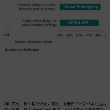
利用实时并行工程加快设计速度，降低产品开发成本并提高
产品质量。有了 Xpedition® 技术，不仅所有设计任务都能