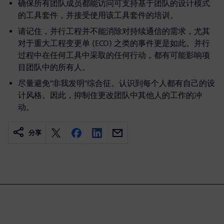
确保所有团队成员都能访问可支持基于团队的设计模式
的工具套件，并接受使用该工具套件的培训。
请记住，并行工程并不能消除对持续通信的需求，尤其
对于重大工程变更单 (ECO) 之类的事件更是如此。并行
过程中在任何工具中采取的任何行动，都有可能影响项
目团队中的所有人。
尽量避免“非我发明”综合征。认识到每个人都有自己的设
计风格。因此，抑制住更改团队中其他人的工作的冲
动。
分享