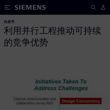
Siemens
白皮书
利用并行工程推动可持续
的竞争优势