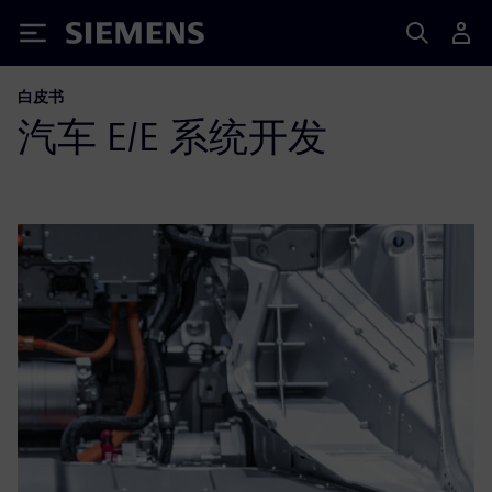
Siemens
白皮书
汽车 E/E 系统开发