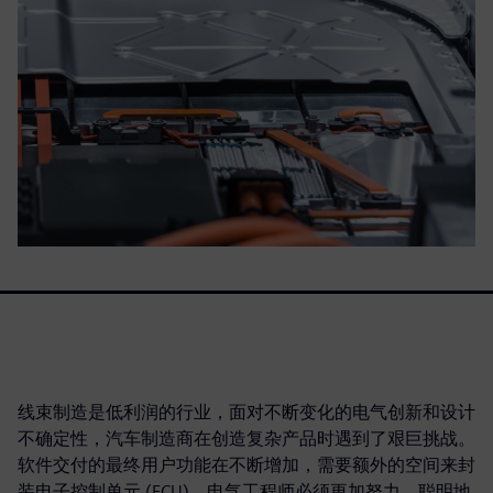
线束制造是低利润的行业，面对不断变化的电气创新和设计
不确定性，汽车制造商在创造复杂产品时遇到了艰巨挑战。
软件交付的最终用户功能在不断增加，需要额外的空间来封
装电子控制单元 (ECU)。电气工程师必须更加努力、聪明地