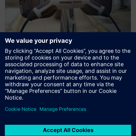
信息图
将 Capital E/E 系统开发解决方案
集成到电动汽车开发中
实施 Capital E/E 系统开发解决方案，以设计电动汽车
开发中的集成、安全和验证。了解更多信息