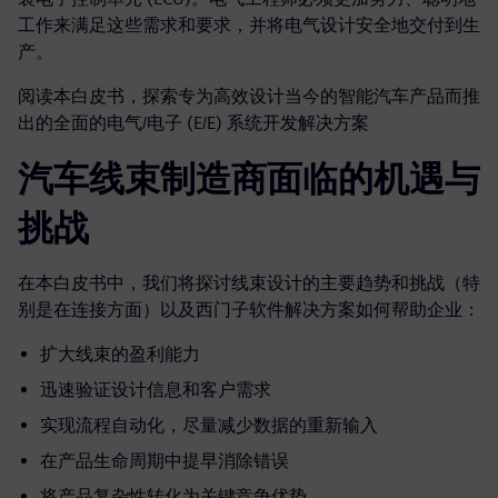
工作来满足这些需求和要求，并将电气设计安全地交付到生
产。
阅读本白皮书，探索专为高效设计当今的智能汽车产品而推
出的全面的电气/电子 (E/E) 系统开发解决方案
汽车线束制造商面临的机遇与
挑战
在本白皮书中，我们将探讨线束设计的主要趋势和挑战（特
别是在连接方面）以及西门子软件解决方案如何帮助企业：
扩大线束的盈利能力
迅速验证设计信息和客户需求
实现流程自动化，尽量减少数据的重新输入
在产品生命周期中提早消除错误
将产品复杂性转化为关键竞争优势