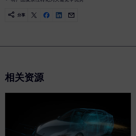
分享
相关资源