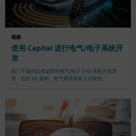
视频
使用 Capital 进行电气/电子系统开
发
西门子提供出类拔萃的电气/电子 (E/E) 系统开发流
程，包括 E/E 架构、电气系统和嵌入式软件。