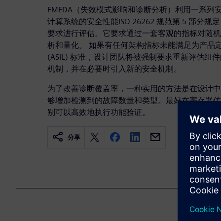
FMEDA（失效模式影响和诊断分析）利用一系列
计算系统的安全性能ISO 26262 规范第 5 部
要求进行评估。它要求通过一套客观的指标对随机
析和量化。 如果有任何架构指标未能满足为产品
(ASIL) 标准，设计团队将被强制要求重新评估
机制，并在必要时引入新的安全机制。
为了改善诊断覆盖率，一种实用的方法是在设计中
够增加检测到的故障数量和类型。最好在寄存器传
别可以高效地执行功能验证。
分享