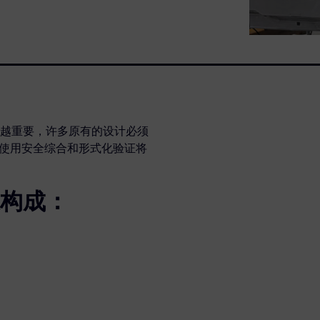
越重要，许多原有的设计必须
是使用安全综合和形式化验证将
构成：