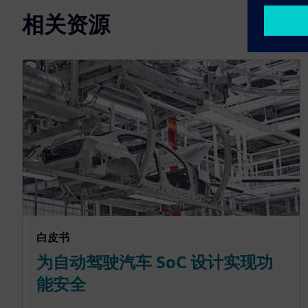
相关资源
白皮书
为自动驾驶汽车 SoC 设计实现功
能安全