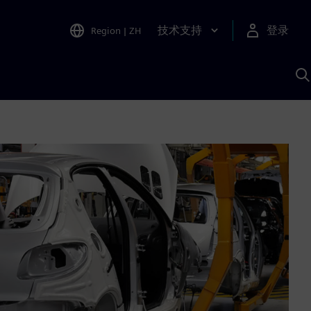
技术支持
登录
Region
|
ZH
A