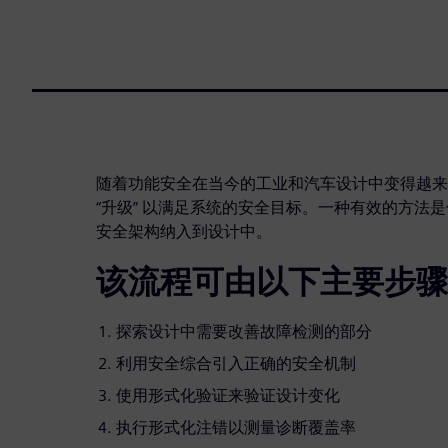
随着功能安全在当今的工业和汽车设计中变得越来
“升级” 以满足系统的安全目标。一种有效的方法
安全架构纳入到设计中。
该流程可由以下主要步骤
探索设计中需要改善故障检测的部分
利用安全综合引入正确的安全机制
使用形式化验证来验证设计变化
执行形式化注错以测量诊断覆盖率