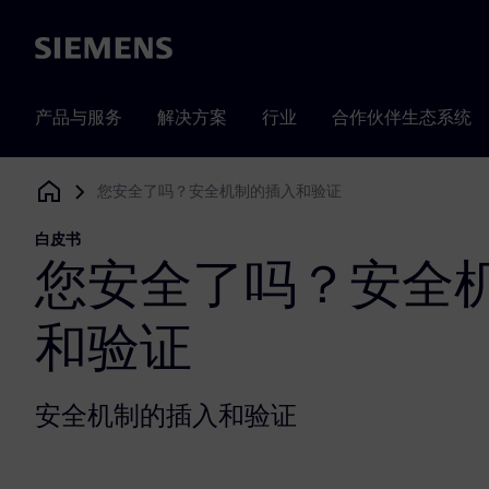
Siemens
产品与服务
解决方案
行业
合作伙伴生态系统
您安全了吗？安全机制的插入和验证
Siemens Digital Industries Software
白皮书
您安全了吗？安全
和验证
安全机制的插入和验证