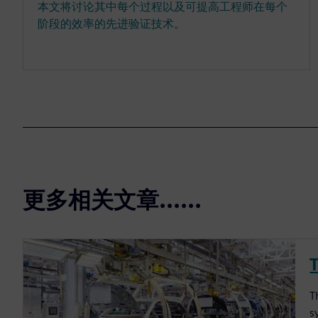
本文将讨论其中每个过程以及可提高工程师在每个
阶段的效率的先进验证技术。
更多相关文章......
T
s