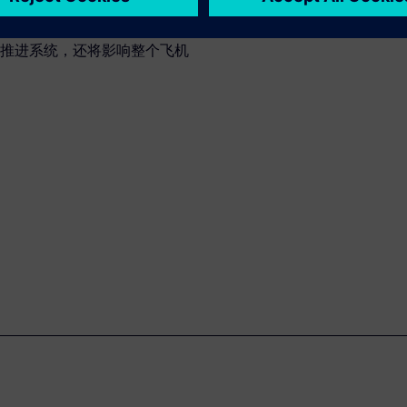
推进系统，还将影响整个飞机