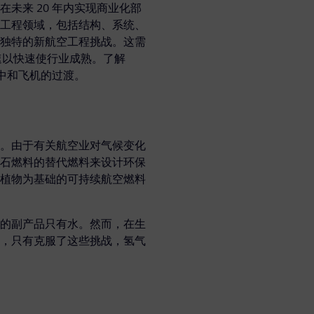
未来 20 年内实现商业化部
工程领域，包括结构、系统、
独特的新航空工程挑战。这需
提速以快速使行业成熟。了解
中和飞机的过渡。
。由于有关航空业对气候变化
石燃料的替代燃料来设计环保
植物为基础的可持续航空燃料
的副产品只有水。然而，在生
，只有克服了这些挑战，氢气