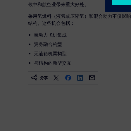
候中和航空业带来重大好处。
采用氢燃料（液氢或压缩氢）和混合动力不仅影响
结构。这些机会包括：
氢动力飞机集成
翼身融合构型
无油箱机翼构型
与结构的新型交互
分享