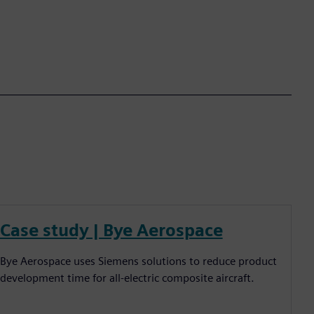
Case study | Bye Aerospace
Bye Aerospace uses Siemens solutions to reduce product
development time for all-electric composite aircraft.