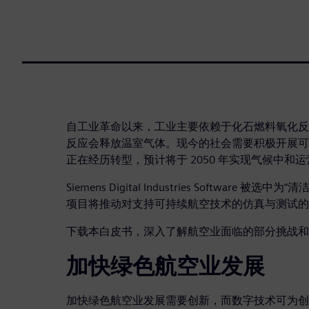
自工业革命以来，工业主要依赖于化石燃料氧化反
反应会释放温室气体。现今的社会需要积极开展可
正在经历转型，预计将于 2050 年实现气候中和
Siemens Digital Industries Software
项目将推动对支持可持续航空技术的仿真与测试的
下载本白皮书，深入了解航空业面临的部分挑战和
加快绿色航空业发展
加快绿色航空业发展需要创新，而数字技术可为创