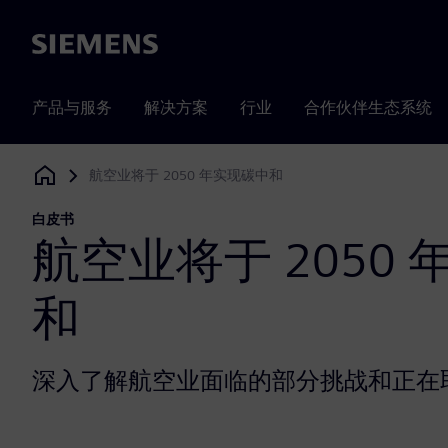
Siemens
产品与服务
解决方案
行业
合作伙伴生态系统
航空业将于 2050 年实现碳中和
Siemens Digital Industries Software
白皮书
航空业将于 2050
和
深入了解航空业面临的部分挑战和正在