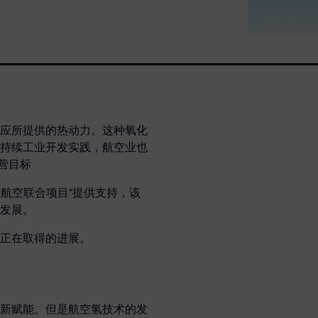
应所提供的热动力。这种氧化
持续工业开发实践，航空业也
运营目标
 被选中为“清洁航空联合项目”提供支持，该
发展。
正在取得的进展。
新赋能。但是航空氢技术的发