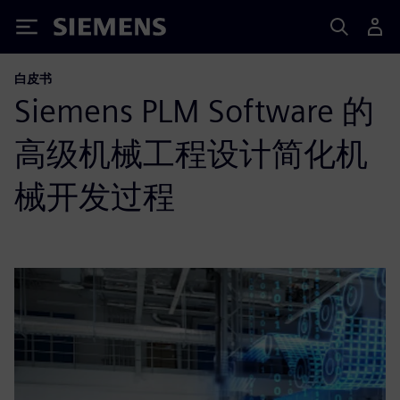
Siemens
白皮书
Siemens PLM Software 的
高级机械工程设计简化机
械开发过程