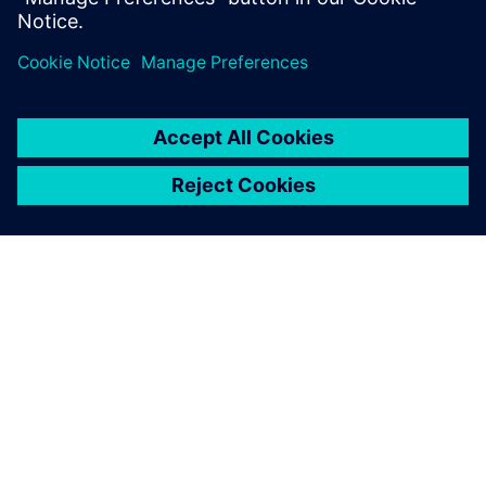
关于西门子