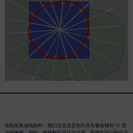
在制造集成电路时，我们过去总是制作具有曼哈顿和 45 度
边的掩膜。例如，将接触孔设计为方形，即使实际印制在晶