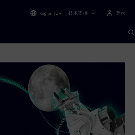
技术支持
登录
Region
|
ZH
A