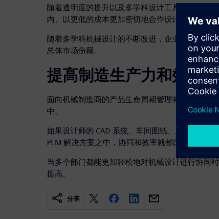
随着透明度的提升以及多学科设计工具的集成，工
内、以更低的成本更加密切地合作设计和制造更好
随着多学科机械设计的不断改进，企业可以见证更
总体市场份额。
提高制造生产力和效率
面向机械制造商的产品生命周期管理将多种流程和
中。
如果设计师的 CAD 系统、车间图纸、质量管理
PLM 解决方案之中，协同和效率就都能得以改善
当多个部门都能更加轻松地对机械设计进行协同时
提高。
分享