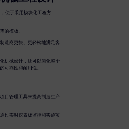
M，便于采用模块化工程方
需的模板。
制造商更快、更轻松地满足客
化机械设计，还可以简化整个
的可靠性和耐用性。
项目管理工具来提高制造生产
通过实时仪表板监控和实施项