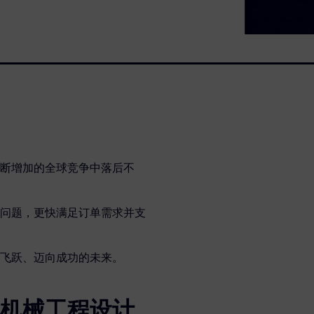
断增加的全球竞争中落后不
问题，更快满足订单需求并支
飞跃、迈向成功的未来。
机械工程设计