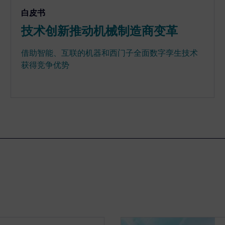
白皮书
技术创新推动机械制造商变革
借助智能、互联的机器和西门子全面数字孪生技术
获得竞争优势