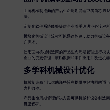
面向机械制造商的产品生命周期管理或者简称 PL
法。
定制化软件系统能够提供企业着手改进业务流程所
模块化机械设计流程可以迅速构建，助力机械设备
户需求。
使用面向机械制造商的产品生命周期管理进行模块
企业的变更管理、鼓励数据和零件重用并改进机器
多学科机械设计优化
机械制造商可以借助那些旨在提供更好协同的适当
力和效率。
产品生命周期管理解决方案可供机械和设备制造商
目里程碑。