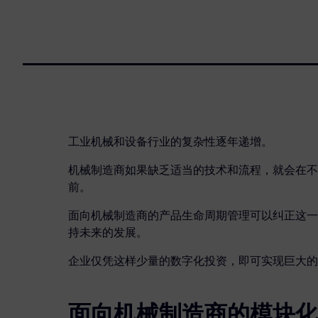
工业机械和设备行业的复杂性逐年递增。
机械制造商如果缺乏适当的技术和流程，就会在不
前。
面向机械制造商的产品生命周期管理可以纠正这一
持未来的发展。
企业仅凭这样少量的数字化投资，即可实现巨大的
面向机械制造商的模块化