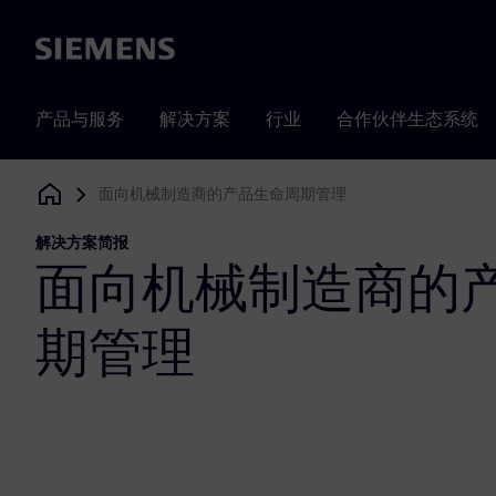
Siemens
产品与服务
解决方案
行业
合作伙伴生态系统
面向机械制造商的产品生命周期管理
Siemens Digital Industries Software
解决方案简报
面向机械制造商的
期管理