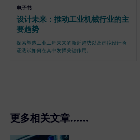
电子书
设计未来：推动工业机械行业的主
要趋势
探索塑造工业工程未来的新近趋势以及虚拟设计验
证测试如何在其中发挥关键作用。
更多相关文章......