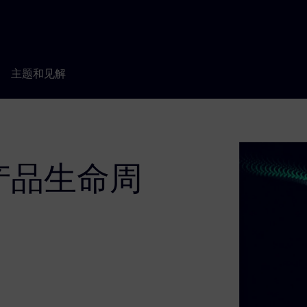
主题和见解
产品生命周