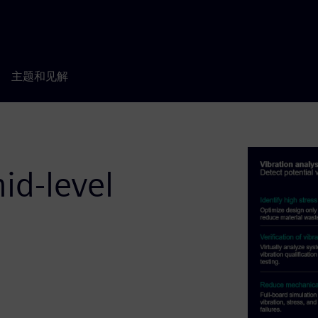
主题和见解
id-level