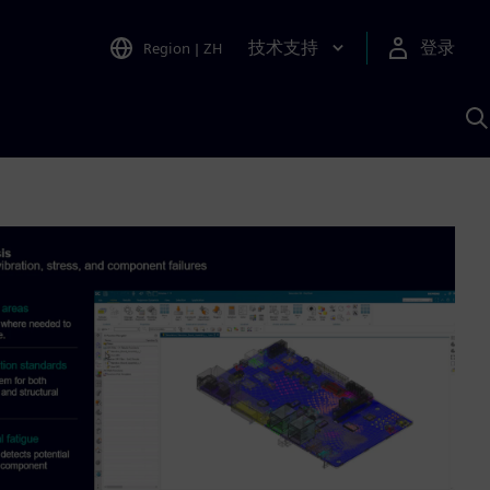
技术支持
登录
Region
|
ZH
A