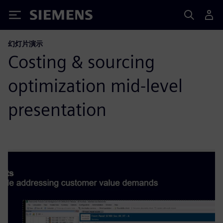
Siemens
幻灯片演示
Costing & sourcing
optimization mid-level
presentation