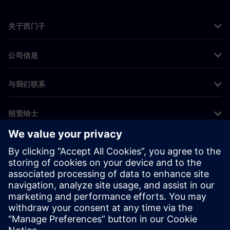
关于西门子
公司信息
与我们联系
招贤纳士
©
Siemens
2026
企业信息
隐私声明
Cookie 声明